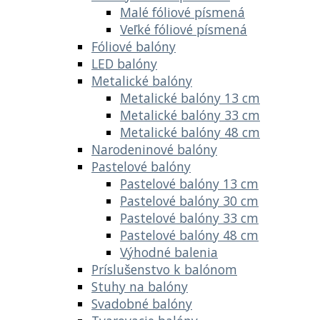
Malé fóliové písmená
Veľké fóliové písmená
Fóliové balóny
LED balóny
Metalické balóny
Metalické balóny 13 cm
Metalické balóny 33 cm
Metalické balóny 48 cm
Narodeninové balóny
Pastelové balóny
Pastelové balóny 13 cm
Pastelové balóny 30 cm
Pastelové balóny 33 cm
Pastelové balóny 48 cm
Výhodné balenia
Príslušenstvo k balónom
Stuhy na balóny
Svadobné balóny