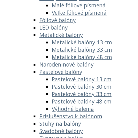
Malé fóliové písmená
Veľké fóliové písmená
Fóliové balóny
LED balóny
Metalické balóny
Metalické balóny 13 cm
Metalické balóny 33 cm
Metalické balóny 48 cm
Narodeninové balóny
Pastelové balóny
Pastelové balóny 13 cm
Pastelové balóny 30 cm
Pastelové balóny 33 cm
Pastelové balóny 48 cm
Výhodné balenia
Príslušenstvo k balónom
Stuhy na balóny
Svadobné balóny