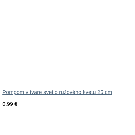
Pompom v tvare svetlo ružového kvetu 25 cm
0.99
€