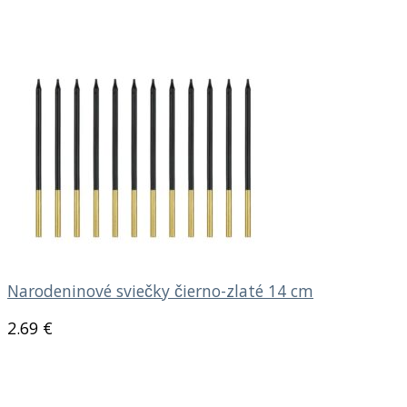
Narodeninové sviečky čierno-zlaté 14 cm
2.69
€