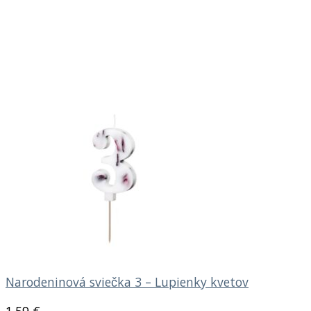
Narodeninová sviečka 3 – Lupienky kvetov