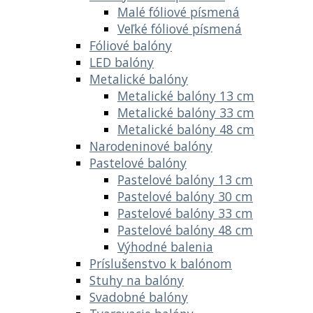
Malé fóliové písmená
Veľké fóliové písmená
Fóliové balóny
LED balóny
Metalické balóny
Metalické balóny 13 cm
Metalické balóny 33 cm
Metalické balóny 48 cm
Narodeninové balóny
Pastelové balóny
Pastelové balóny 13 cm
Pastelové balóny 30 cm
Pastelové balóny 33 cm
Pastelové balóny 48 cm
Výhodné balenia
Príslušenstvo k balónom
Stuhy na balóny
Svadobné balóny