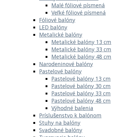
Malé fóliové písmená
Veľké fóliové písmená
Fóliové balóny
LED balóny
Metalické balóny
Metalické balóny 13 cm
Metalické balóny 33 cm
Metalické balóny 48 cm
Narodeninové balóny
Pastelové balóny
Pastelové balóny 13 cm
Pastelové balóny 30 cm
Pastelové balóny 33 cm
Pastelové balóny 48 cm
Výhodné balenia
Príslušenstvo k balónom
Stuhy na balóny
Svadobné balóny