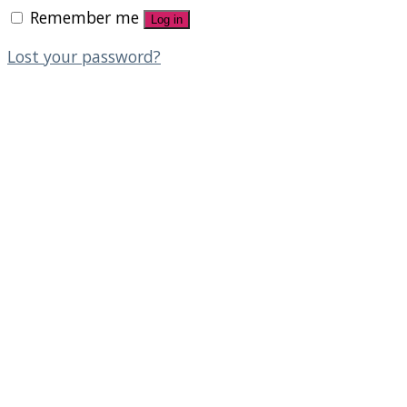
Remember me
Log in
Lost your password?