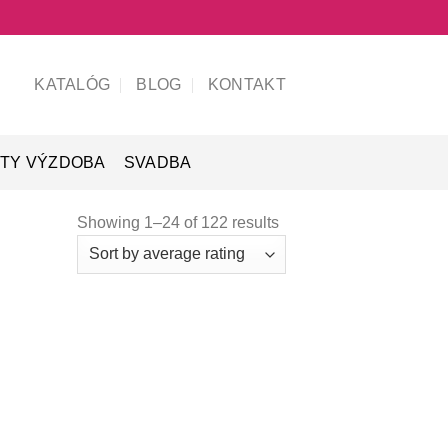
KATALÓG
BLOG
KONTAKT
TY VÝZDOBA
SVADBA
Showing 1–24 of 122 results