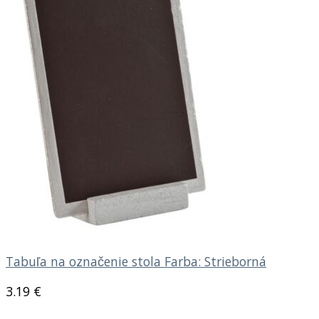
Tabuľa na označenie stola Farba: Strieborná
3.19
€