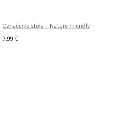
Označenie stola – Nature Friendly
7.99
€