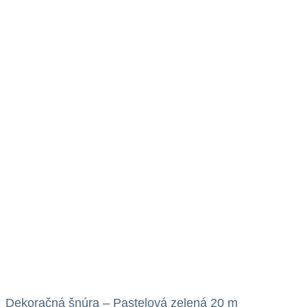
Dekoračná šnúra – Pastelová zelená 20 m