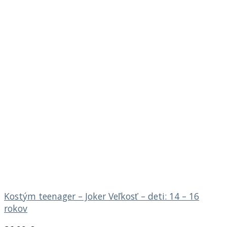
Kostým teenager – Joker Veľkosť – deti: 14 – 16
rokov