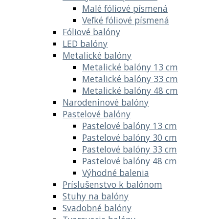
Malé fóliové písmená
Veľké fóliové písmená
Fóliové balóny
LED balóny
Metalické balóny
Metalické balóny 13 cm
Metalické balóny 33 cm
Metalické balóny 48 cm
Narodeninové balóny
Pastelové balóny
Pastelové balóny 13 cm
Pastelové balóny 30 cm
Pastelové balóny 33 cm
Pastelové balóny 48 cm
Výhodné balenia
Príslušenstvo k balónom
Stuhy na balóny
Svadobné balóny