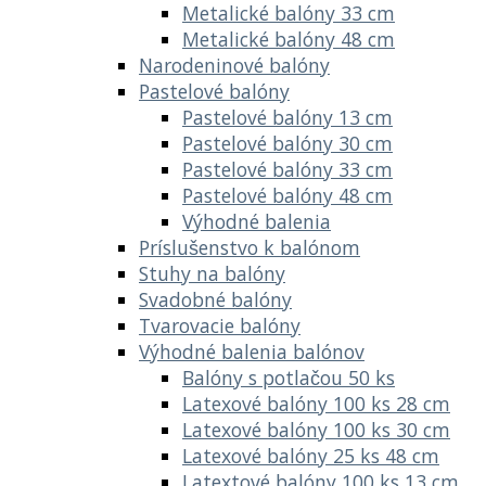
Metalické balóny 33 cm
Metalické balóny 48 cm
Narodeninové balóny
Pastelové balóny
Pastelové balóny 13 cm
Pastelové balóny 30 cm
Pastelové balóny 33 cm
Pastelové balóny 48 cm
Výhodné balenia
Príslušenstvo k balónom
Stuhy na balóny
Svadobné balóny
Tvarovacie balóny
Výhodné balenia balónov
Balóny s potlačou 50 ks
Latexové balóny 100 ks 28 cm
Latexové balóny 100 ks 30 cm
Latexové balóny 25 ks 48 cm
Latextové balóny 100 ks 13 cm