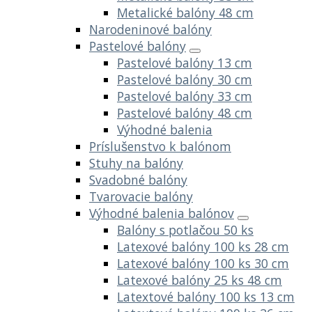
Metalické balóny 48 cm
Narodeninové balóny
Pastelové balóny
Pastelové balóny 13 cm
Pastelové balóny 30 cm
Pastelové balóny 33 cm
Pastelové balóny 48 cm
Výhodné balenia
Príslušenstvo k balónom
Stuhy na balóny
Svadobné balóny
Tvarovacie balóny
Výhodné balenia balónov
Balóny s potlačou 50 ks
Latexové balóny 100 ks 28 cm
Latexové balóny 100 ks 30 cm
Latexové balóny 25 ks 48 cm
Latextové balóny 100 ks 13 cm