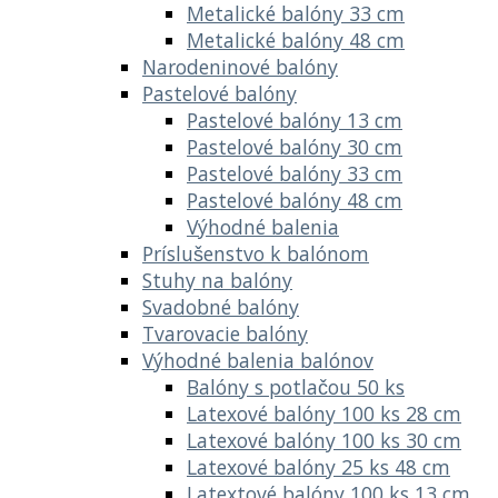
Metalické balóny 33 cm
Metalické balóny 48 cm
Narodeninové balóny
Pastelové balóny
Pastelové balóny 13 cm
Pastelové balóny 30 cm
Pastelové balóny 33 cm
Pastelové balóny 48 cm
Výhodné balenia
Príslušenstvo k balónom
Stuhy na balóny
Svadobné balóny
Tvarovacie balóny
Výhodné balenia balónov
Balóny s potlačou 50 ks
Latexové balóny 100 ks 28 cm
Latexové balóny 100 ks 30 cm
Latexové balóny 25 ks 48 cm
Latextové balóny 100 ks 13 cm