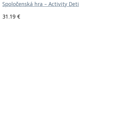
Spoločenská hra – Activity Deti
31.19
€