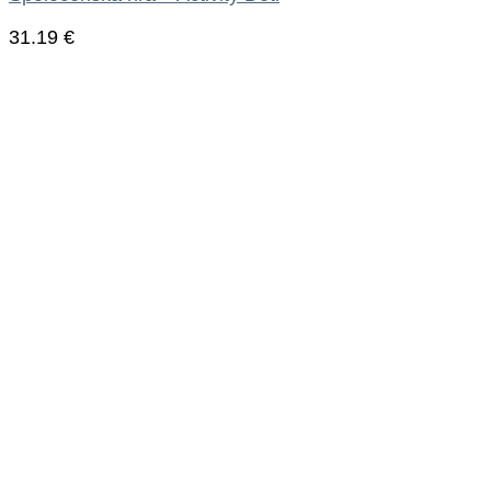
31.19
€