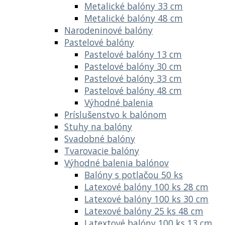
Metalické balóny 33 cm
Metalické balóny 48 cm
Narodeninové balóny
Pastelové balóny
Pastelové balóny 13 cm
Pastelové balóny 30 cm
Pastelové balóny 33 cm
Pastelové balóny 48 cm
Výhodné balenia
Príslušenstvo k balónom
Stuhy na balóny
Svadobné balóny
Tvarovacie balóny
Výhodné balenia balónov
Balóny s potlačou 50 ks
Latexové balóny 100 ks 28 cm
Latexové balóny 100 ks 30 cm
Latexové balóny 25 ks 48 cm
Latextové balóny 100 ks 13 cm