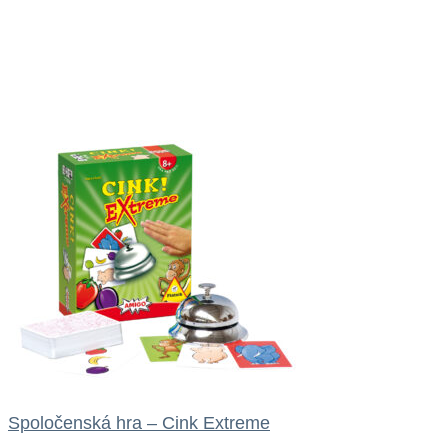
Spoločenská hra – Cink Extreme