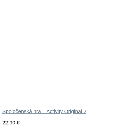
Spoločenská hra – Activity Original 2
22.90
€