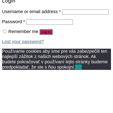
Login
Username or email address
*
Password
*
Remember me
Log in
Lost your password?
Používame cookies aby sme pre vás zabezpečili ten
najlepší zážitok z našich webových stránok. Ak
budete pokračovať v používaní tejto stránky budeme
predpokladať, že ste s ňou spokojní.
OK