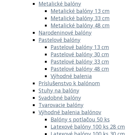
Metalické balóny
Metalické balóny 13 cm
Metalické balóny 33 cm
Metalické balóny 48 cm
Narodeninové balóny
Pastelové balóny
Pastelové balóny 13 cm
Pastelové balóny 30 cm
Pastelové balóny 33 cm
Pastelové balóny 48 cm
Výhodné balenia
Príslušenstvo k balónom
Stuhy na balóny
Svadobné balóny
Tvarovacie balóny
Výhodné balenia balónov
Balóny s potlačou 50 ks
Latexové balóny 100 ks 28 cm
Latexové balóny 100 ks 30 cm