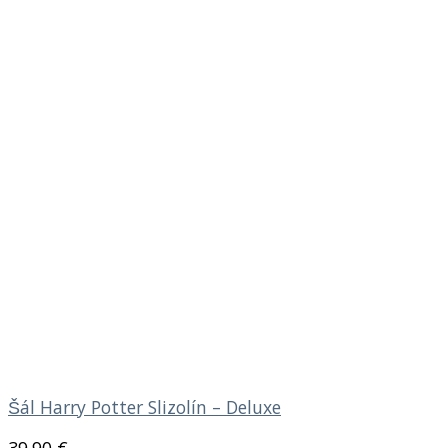
Šál Harry Potter Slizolín – Deluxe