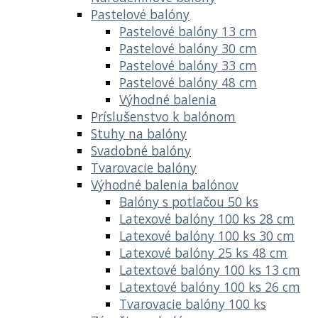
Pastelové balóny
Pastelové balóny 13 cm
Pastelové balóny 30 cm
Pastelové balóny 33 cm
Pastelové balóny 48 cm
Výhodné balenia
Príslušenstvo k balónom
Stuhy na balóny
Svadobné balóny
Tvarovacie balóny
Výhodné balenia balónov
Balóny s potlačou 50 ks
Latexové balóny 100 ks 28 cm
Latexové balóny 100 ks 30 cm
Latexové balóny 25 ks 48 cm
Latextové balóny 100 ks 13 cm
Latextové balóny 100 ks 26 cm
Tvarovacie balóny 100 ks