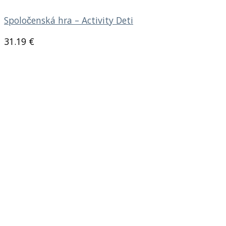
Spoločenská hra – Activity Deti
31.19
€