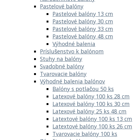
Pastelové balóny
Pastelové balóny 13 cm
Pastelové balóny 30 cm
Pastelové balóny 33 cm
Pastelové balóny 48 cm
Výhodné balenia
Príslušenstvo k balónom
Stuhy na balóny
Svadobné balóny
Tvarovacie balóny
Výhodné balenia balónov
Balóny s potlačou 50 ks
Latexové balóny 100 ks 28 cm
Latexové balóny 100 ks 30 cm
Latexové balóny 25 ks 48 cm
Latextové balóny 100 ks 13 cm
Latextové balóny 100 ks 26 cm
Tvarovacie balóny 100 ks