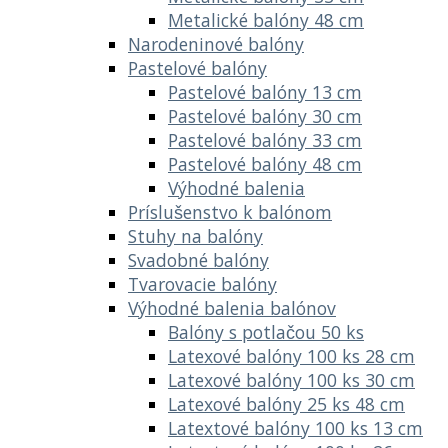
Metalické balóny 48 cm
Narodeninové balóny
Pastelové balóny
Pastelové balóny 13 cm
Pastelové balóny 30 cm
Pastelové balóny 33 cm
Pastelové balóny 48 cm
Výhodné balenia
Príslušenstvo k balónom
Stuhy na balóny
Svadobné balóny
Tvarovacie balóny
Výhodné balenia balónov
Balóny s potlačou 50 ks
Latexové balóny 100 ks 28 cm
Latexové balóny 100 ks 30 cm
Latexové balóny 25 ks 48 cm
Latextové balóny 100 ks 13 cm