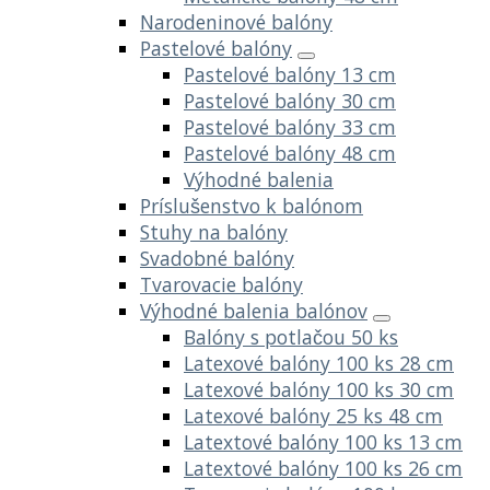
Narodeninové balóny
Pastelové balóny
Pastelové balóny 13 cm
Pastelové balóny 30 cm
Pastelové balóny 33 cm
Pastelové balóny 48 cm
Výhodné balenia
Príslušenstvo k balónom
Stuhy na balóny
Svadobné balóny
Tvarovacie balóny
Výhodné balenia balónov
Balóny s potlačou 50 ks
Latexové balóny 100 ks 28 cm
Latexové balóny 100 ks 30 cm
Latexové balóny 25 ks 48 cm
Latextové balóny 100 ks 13 cm
Latextové balóny 100 ks 26 cm