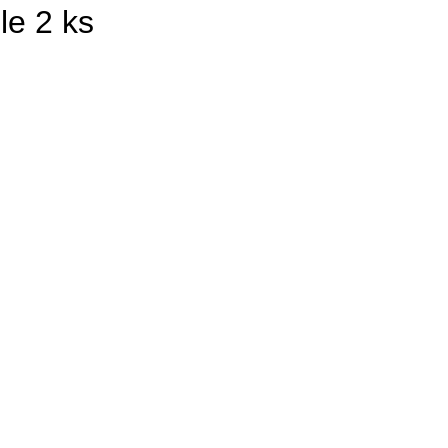
le 2 ks