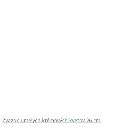
Zväzok umelých krémových kvetov 26 cm