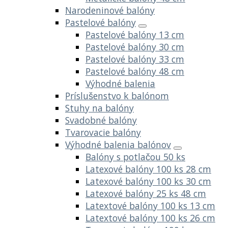
Narodeninové balóny
Pastelové balóny
Pastelové balóny 13 cm
Pastelové balóny 30 cm
Pastelové balóny 33 cm
Pastelové balóny 48 cm
Výhodné balenia
Príslušenstvo k balónom
Stuhy na balóny
Svadobné balóny
Tvarovacie balóny
Výhodné balenia balónov
Balóny s potlačou 50 ks
Latexové balóny 100 ks 28 cm
Latexové balóny 100 ks 30 cm
Latexové balóny 25 ks 48 cm
Latextové balóny 100 ks 13 cm
Latextové balóny 100 ks 26 cm