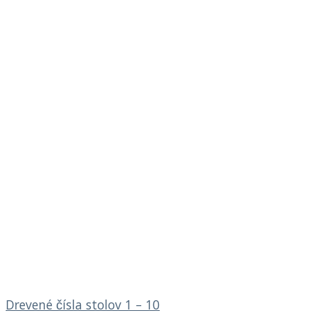
Drevené čísla stolov 1 – 10