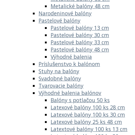
Metalické balóny 48 cm
Narodeninové balóny
Pastelové balóny
Pastelové balóny 13 cm
Pastelové balóny 30 cm
Pastelové balóny 33 cm
Pastelové balóny 48 cm
Výhodné balenia
Príslušenstvo k balónom
Stuhy na balóny
Svadobné balóny
Tvarovacie balóny
Výhodné balenia balónov
Balóny s potlačou 50 ks
Latexové balóny 100 ks 28 cm
Latexové balóny 100 ks 30 cm
Latexové balóny 25 ks 48 cm
Latextové balóny 100 ks 13 cm