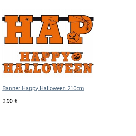
Banner Happy Halloween 210cm
2.90
€