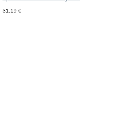
31.19
€