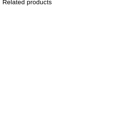
Related products