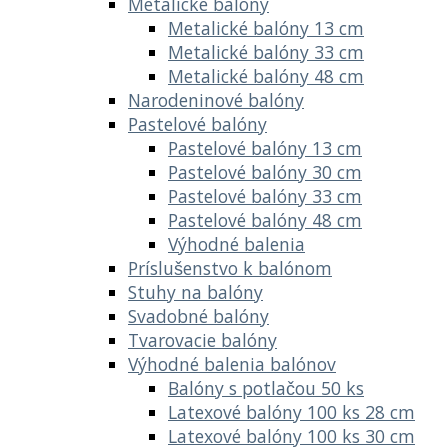
Metalické balóny
Metalické balóny 13 cm
Metalické balóny 33 cm
Metalické balóny 48 cm
Narodeninové balóny
Pastelové balóny
Pastelové balóny 13 cm
Pastelové balóny 30 cm
Pastelové balóny 33 cm
Pastelové balóny 48 cm
Výhodné balenia
Príslušenstvo k balónom
Stuhy na balóny
Svadobné balóny
Tvarovacie balóny
Výhodné balenia balónov
Balóny s potlačou 50 ks
Latexové balóny 100 ks 28 cm
Latexové balóny 100 ks 30 cm