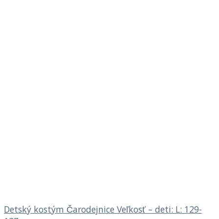
Detský kostým Čarodejnice Veľkosť – deti: L: 129-