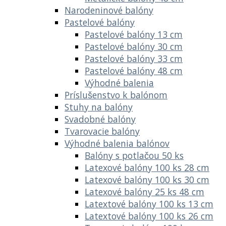
Narodeninové balóny
Pastelové balóny
Pastelové balóny 13 cm
Pastelové balóny 30 cm
Pastelové balóny 33 cm
Pastelové balóny 48 cm
Výhodné balenia
Príslušenstvo k balónom
Stuhy na balóny
Svadobné balóny
Tvarovacie balóny
Výhodné balenia balónov
Balóny s potlačou 50 ks
Latexové balóny 100 ks 28 cm
Latexové balóny 100 ks 30 cm
Latexové balóny 25 ks 48 cm
Latextové balóny 100 ks 13 cm
Latextové balóny 100 ks 26 cm