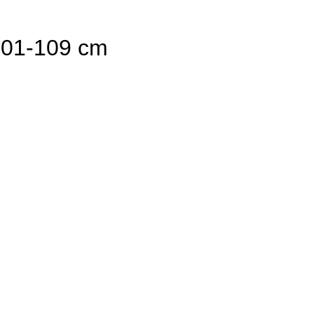
 101-109 cm