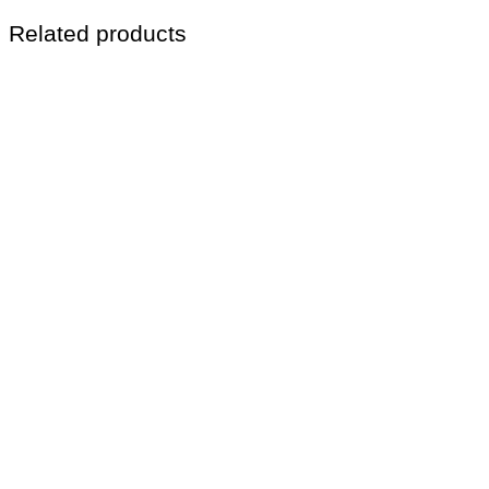
Related products