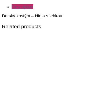
Description
Detský kostým – Ninja s lebkou
Related products