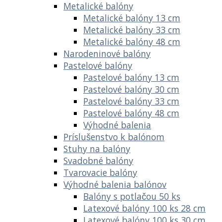
Metalické balóny
Metalické balóny 13 cm
Metalické balóny 33 cm
Metalické balóny 48 cm
Narodeninové balóny
Pastelové balóny
Pastelové balóny 13 cm
Pastelové balóny 30 cm
Pastelové balóny 33 cm
Pastelové balóny 48 cm
Výhodné balenia
Príslušenstvo k balónom
Stuhy na balóny
Svadobné balóny
Tvarovacie balóny
Výhodné balenia balónov
Balóny s potlačou 50 ks
Latexové balóny 100 ks 28 cm
Latexové balóny 100 ks 30 cm