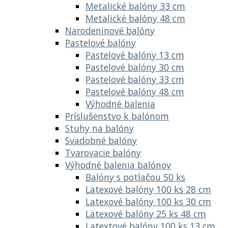
Metalické balóny 33 cm
Metalické balóny 48 cm
Narodeninové balóny
Pastelové balóny
Pastelové balóny 13 cm
Pastelové balóny 30 cm
Pastelové balóny 33 cm
Pastelové balóny 48 cm
Výhodné balenia
Príslušenstvo k balónom
Stuhy na balóny
Svadobné balóny
Tvarovacie balóny
Výhodné balenia balónov
Balóny s potlačou 50 ks
Latexové balóny 100 ks 28 cm
Latexové balóny 100 ks 30 cm
Latexové balóny 25 ks 48 cm
Latextové balóny 100 ks 13 cm