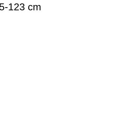
15-123 cm