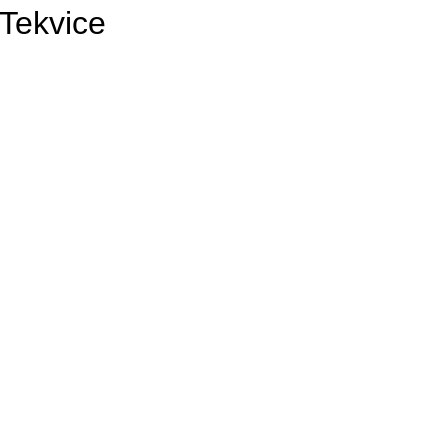
Tekvice