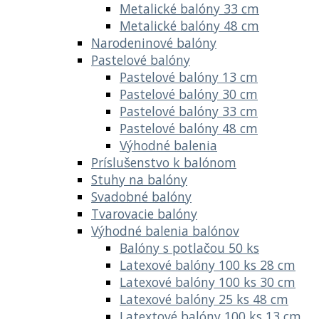
Metalické balóny 33 cm
Metalické balóny 48 cm
Narodeninové balóny
Pastelové balóny
Pastelové balóny 13 cm
Pastelové balóny 30 cm
Pastelové balóny 33 cm
Pastelové balóny 48 cm
Výhodné balenia
Príslušenstvo k balónom
Stuhy na balóny
Svadobné balóny
Tvarovacie balóny
Výhodné balenia balónov
Balóny s potlačou 50 ks
Latexové balóny 100 ks 28 cm
Latexové balóny 100 ks 30 cm
Latexové balóny 25 ks 48 cm
Latextové balóny 100 ks 13 cm