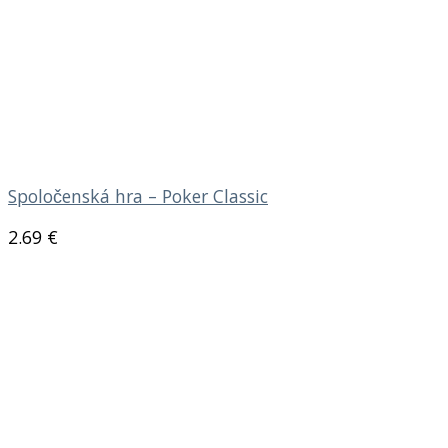
Spoločenská hra – Poker Classic
2.69
€