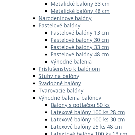
Metalické balóny 33 cm
Metalické balóny 48 cm
Narodeninové balóny
Pastelové balóny
Pastelové balóny 13 cm
Pastelové balóny 30 cm
Pastelové balóny 33 cm
Pastelové balóny 48 cm
Výhodné balenia
Príslušenstvo k balónom
Stuhy na balóny
Svadobné balóny
Tvarovacie balóny
Výhodné balenia balónov
Balóny s potlačou 50 ks
Latexové balóny 100 ks 28 cm
Latexové balóny 100 ks 30 cm
Latexové balóny 25 ks 48 cm
Latextové balóny 100 ks 13 cm