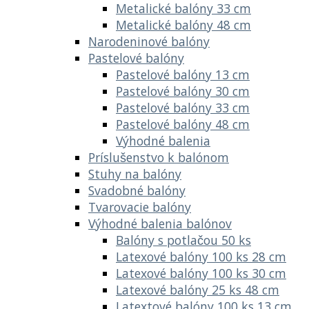
Metalické balóny 33 cm
Metalické balóny 48 cm
Narodeninové balóny
Pastelové balóny
Pastelové balóny 13 cm
Pastelové balóny 30 cm
Pastelové balóny 33 cm
Pastelové balóny 48 cm
Výhodné balenia
Príslušenstvo k balónom
Stuhy na balóny
Svadobné balóny
Tvarovacie balóny
Výhodné balenia balónov
Balóny s potlačou 50 ks
Latexové balóny 100 ks 28 cm
Latexové balóny 100 ks 30 cm
Latexové balóny 25 ks 48 cm
Latextové balóny 100 ks 13 cm