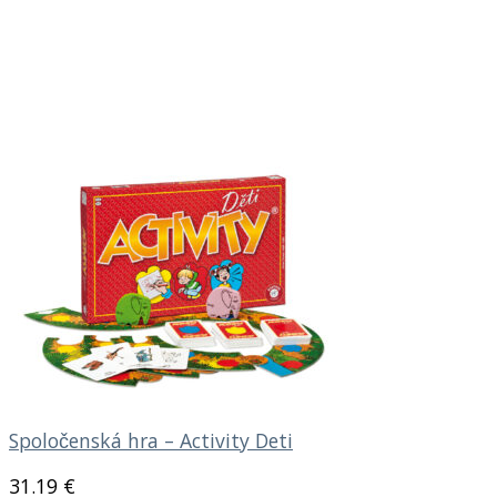
Spoločenská hra – Activity Deti
31.19
€