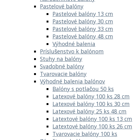
Pastelové balóny
Pastelové balóny 13 cm
Pastelové balóny 30 cm
Pastelové balóny 33 cm
Pastelové balóny 48 cm
Výhodné balenia
Príslušenstvo k balónom
Stuhy na balóny
Svadobné balóny
Tvarovacie balóny
Výhodné balenia balónov
Balóny s potlačou 50 ks
Latexové balóny 100 ks 28 cm
Latexové balóny 100 ks 30 cm
Latexové balóny 25 ks 48 cm
Latextové balóny 100 ks 13 cm
Latextové balóny 100 ks 26 cm
Tvarovacie balóny 100 ks