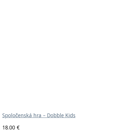
Spoločenská hra – Dobble Kids
18.00
€