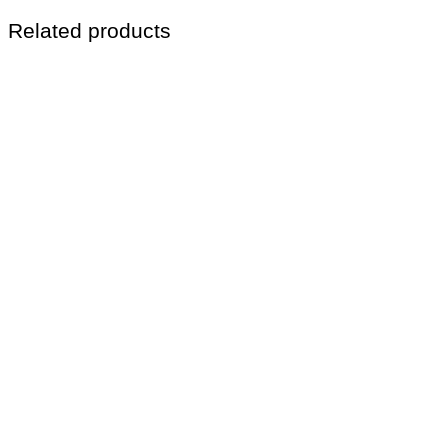
Related products