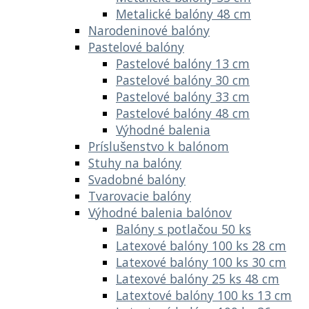
Metalické balóny 48 cm
Narodeninové balóny
Pastelové balóny
Pastelové balóny 13 cm
Pastelové balóny 30 cm
Pastelové balóny 33 cm
Pastelové balóny 48 cm
Výhodné balenia
Príslušenstvo k balónom
Stuhy na balóny
Svadobné balóny
Tvarovacie balóny
Výhodné balenia balónov
Balóny s potlačou 50 ks
Latexové balóny 100 ks 28 cm
Latexové balóny 100 ks 30 cm
Latexové balóny 25 ks 48 cm
Latextové balóny 100 ks 13 cm