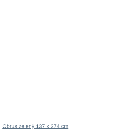
Obrus zelený 137 x 274 cm