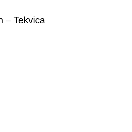
n – Tekvica