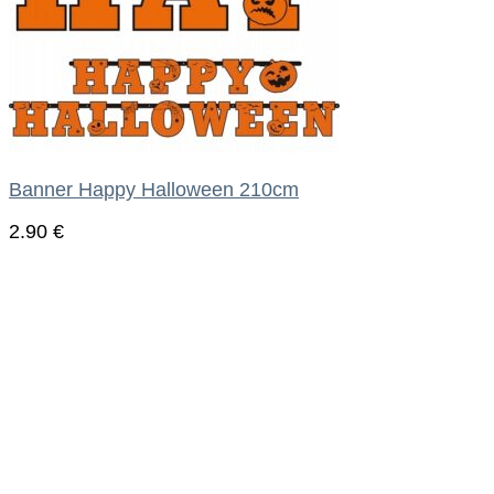
Banner Happy Halloween 210cm
2.90
€