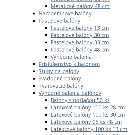
Metalické balóny 48 cm
Narodeninové balóny
Pastelové balóny
Pastelové balóny 13 cm
Pastelové balóny 30 cm
Pastelové balóny 33 cm
Pastelové balóny 48 cm
Výhodné balenia
Príslušenstvo k balónom
Stuhy na balóny
Svadobné balóny
Tvarovacie balóny
Výhodné balenia balónov
Balóny s potlačou 50 ks
Latexové balóny 100 ks 28 cm
Latexové balóny 100 ks 30 cm
Latexové balóny 25 ks 48 cm
Latextové balóny 100 ks 13 cm