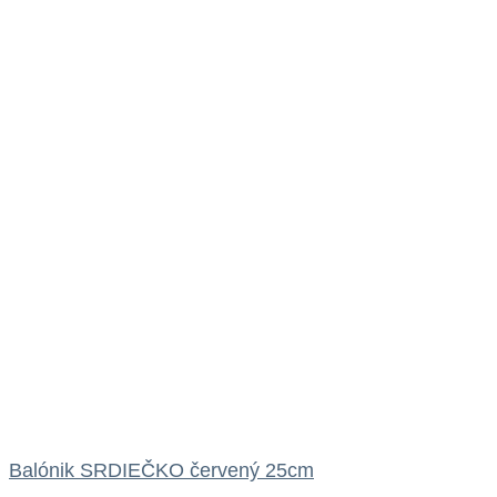
Balónik SRDIEČKO červený 25cm