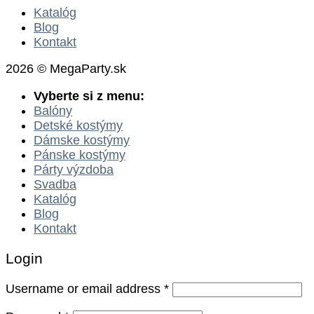
Katalóg
Blog
Kontakt
2026 © MegaParty.sk
Vyberte si z menu:
Balóny
Detské kostýmy
Dámske kostýmy
Pánske kostýmy
Párty výzdoba
Svadba
Katalóg
Blog
Kontakt
Login
Username or email address
*