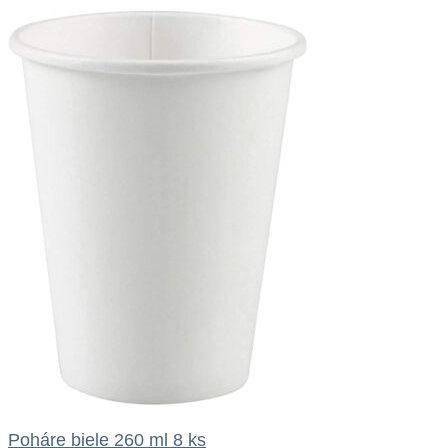
Poháre biele 260 ml 8 ks