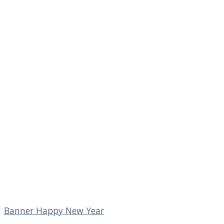
Banner Happy New Year