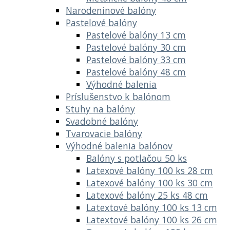
Narodeninové balóny
Pastelové balóny
Pastelové balóny 13 cm
Pastelové balóny 30 cm
Pastelové balóny 33 cm
Pastelové balóny 48 cm
Výhodné balenia
Príslušenstvo k balónom
Stuhy na balóny
Svadobné balóny
Tvarovacie balóny
Výhodné balenia balónov
Balóny s potlačou 50 ks
Latexové balóny 100 ks 28 cm
Latexové balóny 100 ks 30 cm
Latexové balóny 25 ks 48 cm
Latextové balóny 100 ks 13 cm
Latextové balóny 100 ks 26 cm