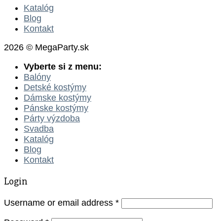
Katalóg
Blog
Kontakt
2026 © MegaParty.sk
Vyberte si z menu:
Balóny
Detské kostýmy
Dámske kostýmy
Pánske kostýmy
Párty výzdoba
Svadba
Katalóg
Blog
Kontakt
Login
Username or email address
*