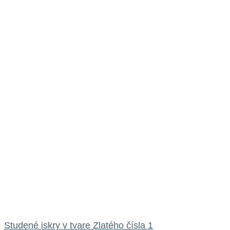
Studené iskry v tvare Zlatého čísla 1