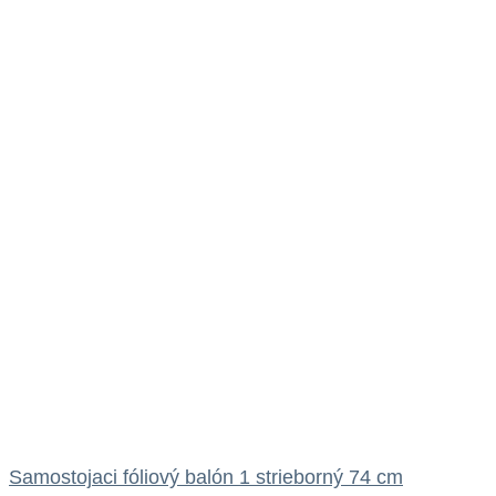
Samostojaci fóliový balón 1 strieborný 74 cm