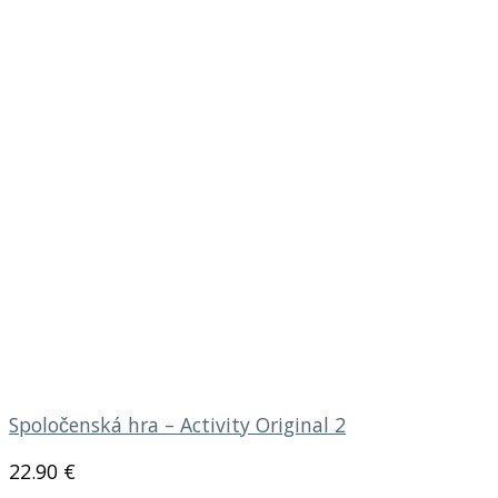
Spoločenská hra – Activity Original 2
22.90
€