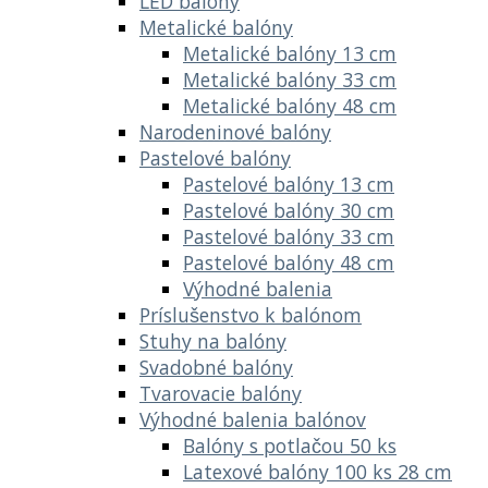
LED balóny
Metalické balóny
Metalické balóny 13 cm
Metalické balóny 33 cm
Metalické balóny 48 cm
Narodeninové balóny
Pastelové balóny
Pastelové balóny 13 cm
Pastelové balóny 30 cm
Pastelové balóny 33 cm
Pastelové balóny 48 cm
Výhodné balenia
Príslušenstvo k balónom
Stuhy na balóny
Svadobné balóny
Tvarovacie balóny
Výhodné balenia balónov
Balóny s potlačou 50 ks
Latexové balóny 100 ks 28 cm